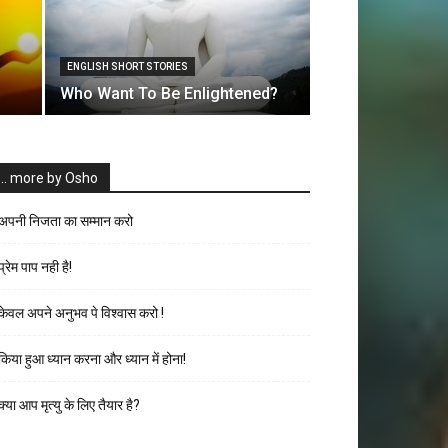
ENGLISH SHORT STORIES
Who Want To Be Enlightened?
… more by Osho
अपनी निजता का सम्मान करो
प्रेम पाप नही है!
केवल अपने अनुभव पे विश्वास करो !
किया हुआ ध्यान करना और ध्यान में होना!
क्या आप मृत्यु के लिए तैयार है?