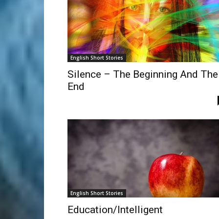
English Short Stories
Silence – The Beginning And The
End
English Short Stories
Education/Intelligent