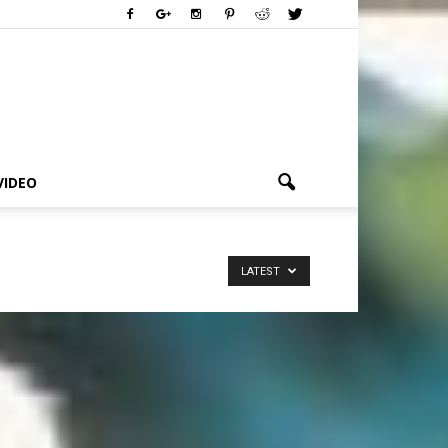
VIDEO
LATEST