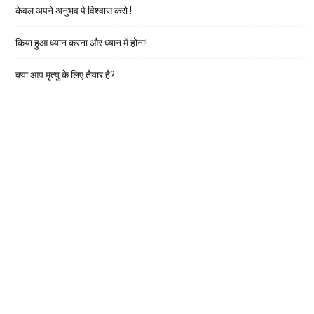
केवल अपने अनुभव पे विश्वास करो !
किया हुआ ध्यान करना और ध्यान में होना!
क्या आप मृत्यु के लिए तैयार है?