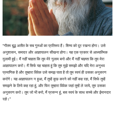
“गौतम बुद्ध अतीत के सब गुरुओं का प्रतिरूप हैं। शिष्य को दूर रखना होगा। उसे
अनुशासन, समादर और आज्ञापालन सीखना होगा। यह एक प्रकार से आध्यात्मिक
ग़ुलामी हुई। मैं नहीं चाहता कि तुम मेरे गुलाम बनो और मैं नहीं चाह्ता कि तुम मेरा
आज्ञापालन करो। मैं सिर्फ यह चाहता हूं कि तुम मुझे समझो और यदि मेरा अनुभव
प्रमाणिक है और तुम्हारा विवेक उसे समझ पाता है तो तुम स्वयं ही उसका अनुसरण
करोगे। यह आज्ञापालन न हुआ, मैं तुम्हें कुछ करने को नहीं कह रहा, मैं सिर्फ तुम्हें
समझने के लिये कह रहा हूं, और फिर तुम्हारा विवेक जहां तुम्हें ले जाये, तुम उसका
अनुसरण करो। तुम जो भी बनो, मैं प्रसन्न हूं, बस स्वयं के साथ सच्चे और ईमानदार
रहो।”