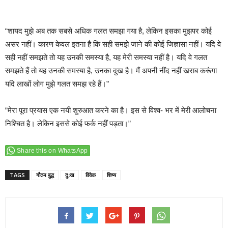
“शायद मुझे अब तक सबसे अधिक गलत समझा गया है, लेकिन इसका मुझपर कोई
असर नहीं। कारण केवल इतना है कि सही समझे जाने की कोई जिज्ञासा नहीं। यदि वे
सही नहीं समझते तो यह उनकी समस्या है, यह मेरी समस्या नहीं है। यदि वे गलत
समझते हैं तो यह उनकी समस्या है, उनका दुख है। मैं अपनी नींद नहीं खराब करूंगा
यदि लाखों लोग मुझे गलत समझ रहे हैं।”
“मेरा पूरा प्रयास एक नयी शुरुआत करने का है। इस से विश्व- भर में मेरी आलोचना
निश्चित है। लेकिन इससे कोई फर्क नहीं पड़ता।”
Share this on WhatsApp
TAGS
गौतम बुद्ध
दुःख
विवेक
शिष्य