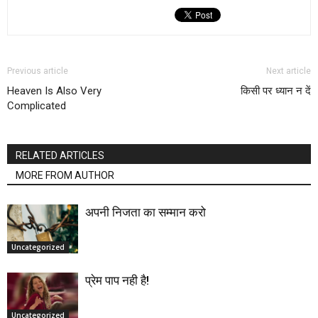
Previous article
Next article
Heaven Is Also Very
किसी पर ध्यान न दें
Complicated
RELATED ARTICLES
MORE FROM AUTHOR
अपनी निजता का सम्मान करो
Uncategorized
प्रेम पाप नही है!
Uncategorized