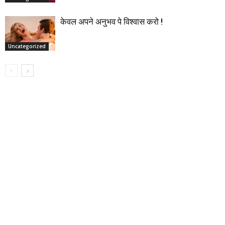
केवल अपने अनुभव पे विश्वास करो !
Uncategorized