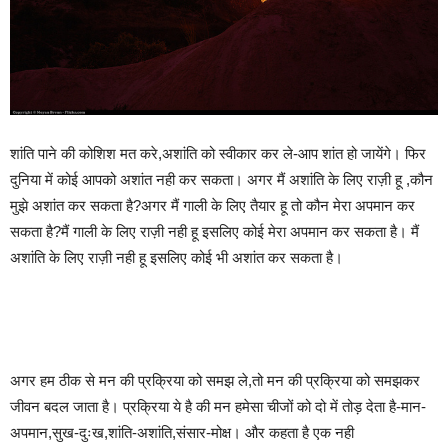
शांति पाने की कोशिश मत करे,अशांति को स्वीकार कर ले-आप शांत हो जायेंगे। फिर
दुनिया में कोई आपको अशांत नही कर सकता। अगर मैं अशांति के लिए राज़ी हू ,कौन
मुझे अशांत कर सकता है?अगर मैं गाली के लिए तैयार हू तो कौन मेरा अपमान कर
सकता है?मैं गाली के लिए राज़ी नही हू इसलिए कोई मेरा अपमान कर सकता है। मैं
अशांति के लिए राज़ी नही हू इसलिए कोई भी अशांत कर सकता है।
अगर हम ठीक से मन की प्रक्रिया को समझ ले,तो मन की प्रक्रिया को समझकर
जीवन बदल जाता है। प्रक्रिया ये है की मन हमेसा चीजों को दो में तोड़ देता है-मान-
अपमान,सुख-दुःख,शांति-अशांति,संसार-मोक्ष। और कहता है एक नही