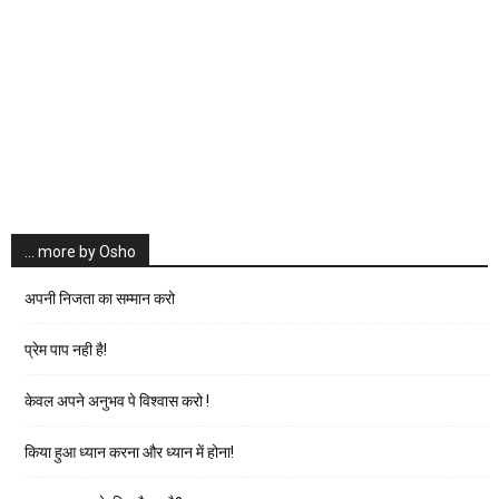
… more by Osho
अपनी निजता का सम्मान करो
प्रेम पाप नही है!
केवल अपने अनुभव पे विश्वास करो !
किया हुआ ध्यान करना और ध्यान में होना!