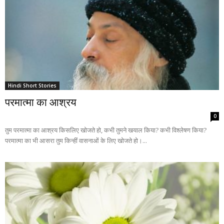
Hindi Short Stories
परमात्मा का आश्रय
0
तुम परमात्मा का आश्रय किसलिए खोजते हो, कभी तुमने खयाल किया? कभी विश्लेषण किया?
परमात्मा का भी आसरा तुम किन्हीं वासनाओं के लिए खोजते हो।...