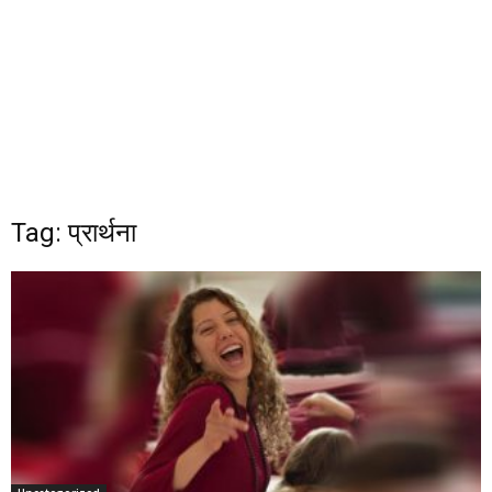
Tag: प्रार्थना