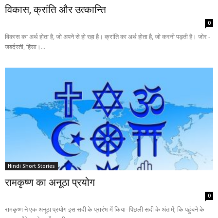
विकास, क्रांति और उत्कान्ति
0
विकास का अर्थ होता है, जो अपने से हो रहा है। क्रांति का अर्थ होता है, जो करनी पड़ती है। जोर -
जबर्दस्ती, हिंसा।...
Hindi Short Stories
रामकृष्ण का अनूठा प्रयोग
0
रामकृष्ण ने एक अनूठा प्रयोग इस सदी के प्रारंभ में किया–पिछली सदी के अंत में; कि पहुंचने के