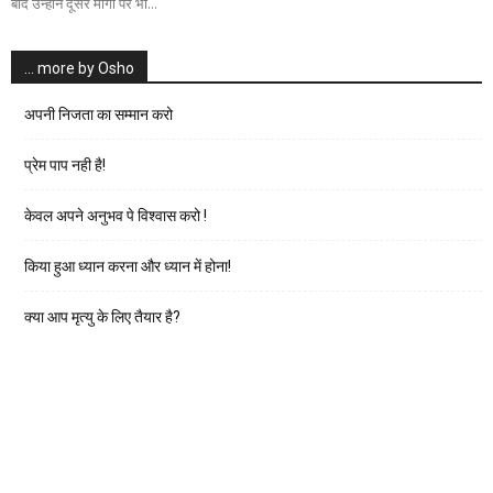
बाद उन्होंने दूसरे मार्गो पर भी...
… more by Osho
अपनी निजता का सम्मान करो
प्रेम पाप नही है!
केवल अपने अनुभव पे विश्वास करो !
किया हुआ ध्यान करना और ध्यान में होना!
क्या आप मृत्यु के लिए तैयार है?